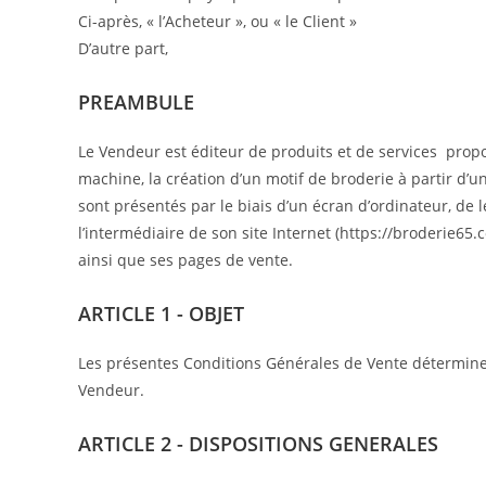
Ci-après, « l’Acheteur », ou « le Client »
D’autre part,
PREAMBULE
Le Vendeur est éditeur de produits et de services proposa
machine, la création d’un motif de broderie à partir d’u
sont présentés par le biais d’un écran d’ordinateur, de
l’intermédiaire de son site Internet (https://broderie65.
ainsi que ses pages de vente.
ARTICLE 1 - OBJET
Les présentes Conditions Générales de Vente déterminent
Vendeur.
ARTICLE 2 - DISPOSITIONS GENERALES