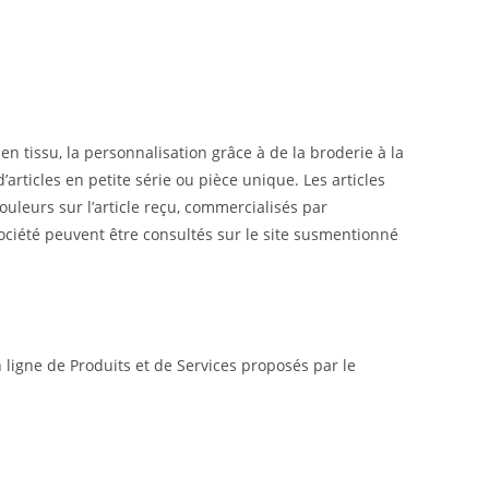
en tissu, la personnalisation grâce à de la broderie à la
articles en petite série ou pièce unique. Les articles
uleurs sur l’article reçu, commercialisés par
 Société peuvent être consultés sur le site susmentionné
 ligne de Produits et de Services proposés par le