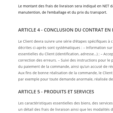
Le montant des frais de livraison sera indiqué en NET d
manutention, de l’emballage et du prix du transport.
ARTICLE 4 - CONCLUSION DU CONTRAT EN 
Le Client devra suivre une série d’étapes spécifiques à 
décrites ci-après sont systématiques : – Information sur
essentielles du Client (identification, adresse…) ; – Ac
correction des erreurs. – Suivi des instructions pour le
du paiement de la commande, ainsi qu’un accusé de récept
Aux fins de bonne réalisation de la commande, le Client 
par exemple pour toute demande anormale, réalisée de 
ARTICLE 5 - PRODUITS ET SERVICES
Les caractéristiques essentielles des biens, des services 
un détail des frais de livraison ainsi que les modalités