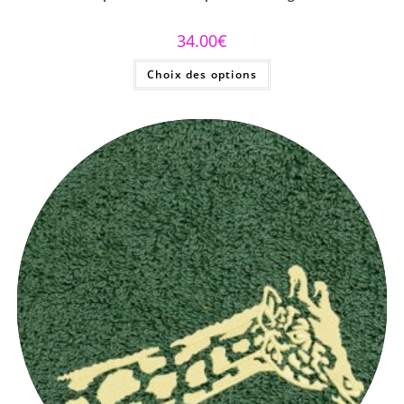
34.00
€
Choix des options