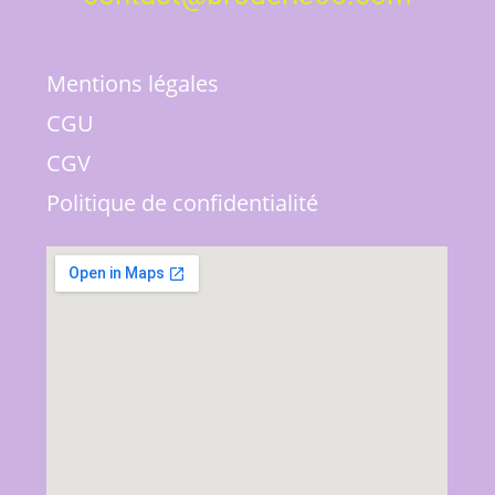
Mentions légales
CGU
CGV
Politique de confidentialité