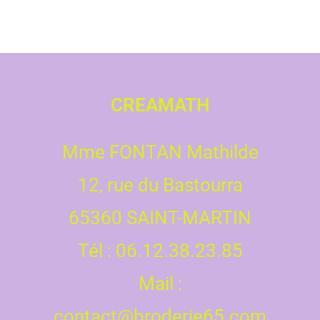
CREAMATH
Mme FONTAN Mathilde
12, rue du Bastourra
65360 SAINT-MARTIN
Tél : 06.12.38.23.85
Mail :
contact@broderie65.com