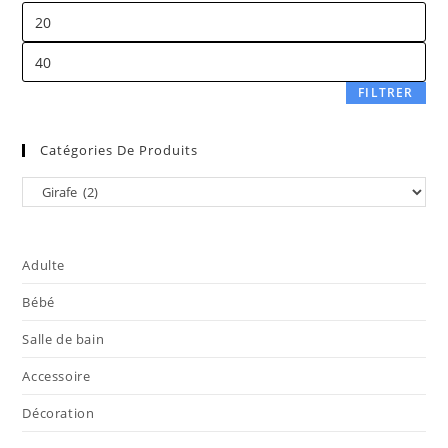
FILTRER
Catégories De Produits
Adulte
Bébé
Salle de bain
Accessoire
Décoration