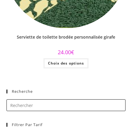
Serviette de toilette brodée personnalisée girafe
24.00
€
Choix des options
Recherche
Filtrer Par Tarif