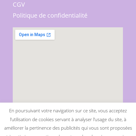
CGV
Politique de confidentialité
En poursuivant votre navigation sur ce site, vous acceptez
l’utilisation de cookies servant à analyser l’usage du site, à
améliorer la pertinence des publicités qui vous sont proposées