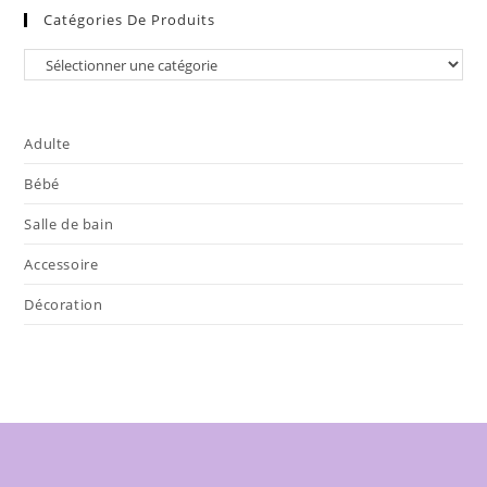
Catégories De Produits
Adulte
Bébé
Salle de bain
Accessoire
Décoration