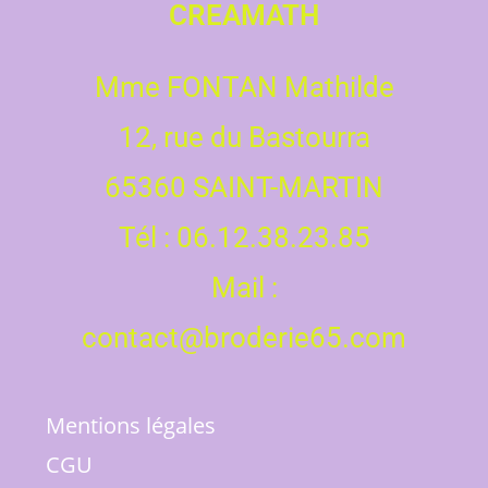
CREAMATH
Mme FONTAN Mathilde
12, rue du Bastourra
65360 SAINT-MARTIN
Tél : 06.12.38.23.85
Mail :
contact@broderie65.com
Mentions légales
CGU