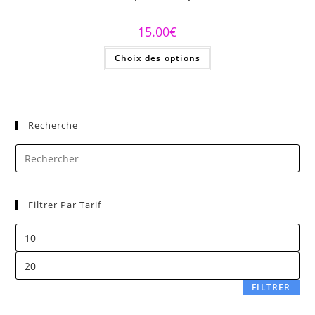
15.00
€
Choix des options
Recherche
Filtrer Par Tarif
FILTRER