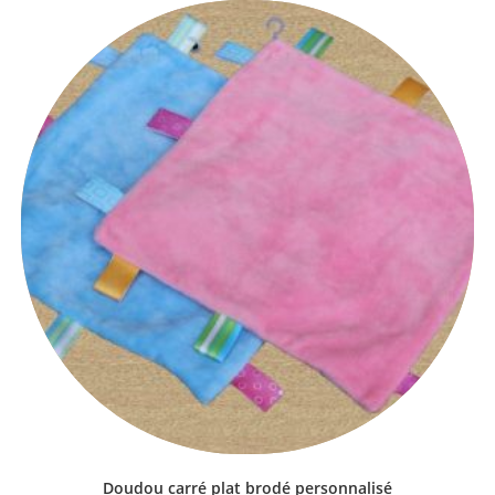
Doudou carré plat brodé personnalisé