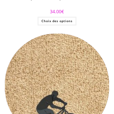
34.00
€
Choix des options