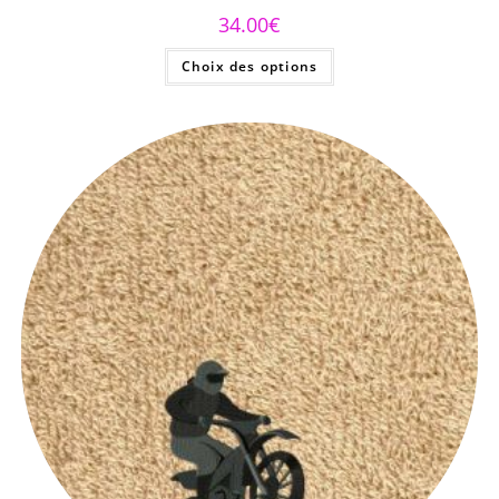
34.00
€
Choix des options