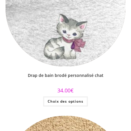
Drap de bain brodé personnalisé chat
34.00
€
Choix des options