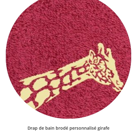
Drap de bain brodé personnalisé girafe