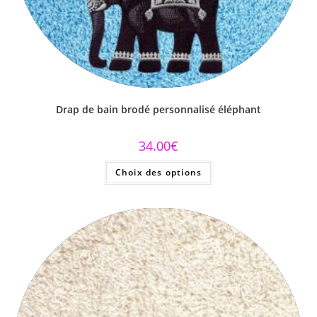
Drap de bain brodé personnalisé éléphant
34.00
€
Choix des options