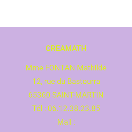
CREAMATH
Mme FONTAN Mathilde
12, rue du Bastourra
65360 SAINT-MARTIN
Tél : 06.12.38.23.85
Mail :