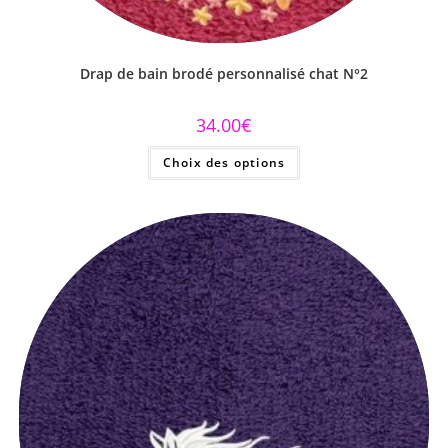
Drap de bain brodé personnalisé chat N°2
34.00
€
Choix des options