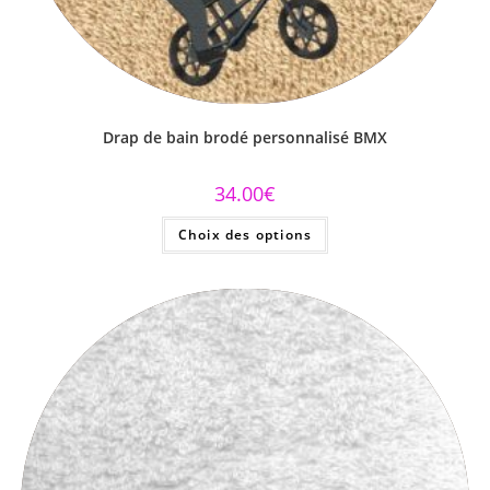
Drap de bain brodé personnalisé BMX
34.00
€
Choix des options