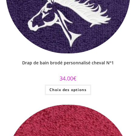
Drap de bain brodé personnalisé cheval N°1
34.00
€
Choix des options