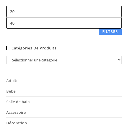
FILTRER
Catégories De Produits
Adulte
Bébé
Salle de bain
Accessoire
Décoration