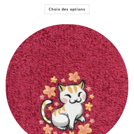
Choix des options