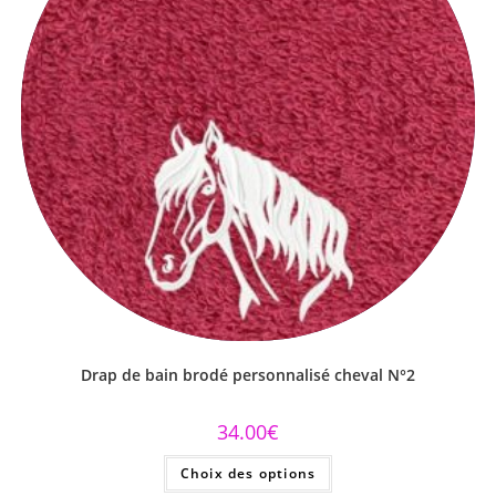
Drap de bain brodé personnalisé cheval N°2
34.00
€
Choix des options