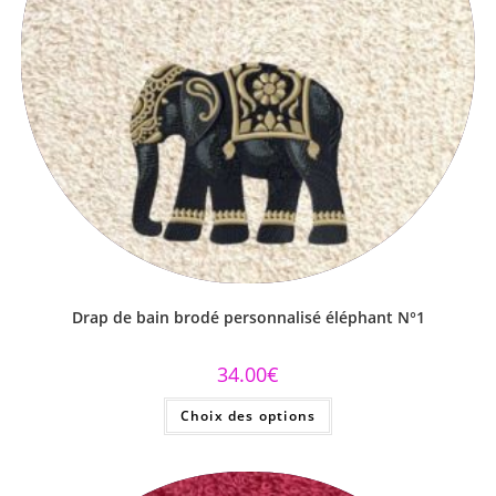
Drap de bain brodé personnalisé éléphant N°1
34.00
€
Choix des options