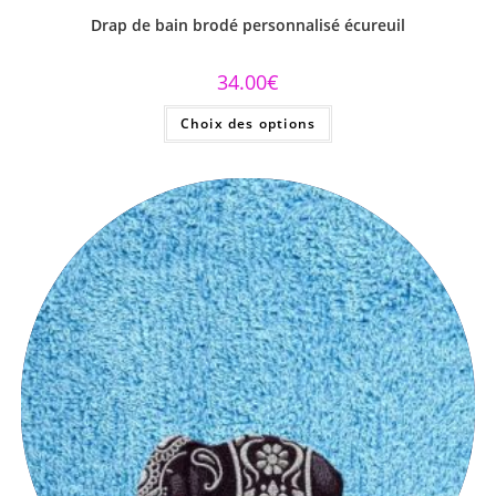
Drap de bain brodé personnalisé écureuil
34.00
€
Choix des options